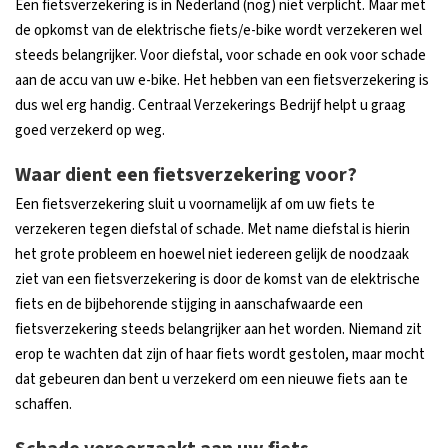
Een fietsverzekering is in Nederland (nog) niet verplicht. Maar met
de opkomst van de elektrische fiets/e-bike wordt verzekeren wel
steeds belangrijker. Voor diefstal, voor schade en ook voor schade
aan de accu van uw e-bike. Het hebben van een fietsverzekering is
dus wel erg handig. Centraal Verzekerings Bedrijf helpt u graag
goed verzekerd op weg.
Waar dient een fietsverzekering voor?
Een fietsverzekering sluit u voornamelijk af om uw fiets te
verzekeren tegen diefstal of schade. Met name diefstal is hierin
het grote probleem en hoewel niet iedereen gelijk de noodzaak
ziet van een fietsverzekering is door de komst van de elektrische
fiets en de bijbehorende stijging in aanschafwaarde een
fietsverzekering steeds belangrijker aan het worden. Niemand zit
erop te wachten dat zijn of haar fiets wordt gestolen, maar mocht
dat gebeuren dan bent u verzekerd om een nieuwe fiets aan te
schaffen.