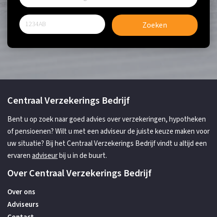
Zoeken
Centraal Verzekerings Bedrijf
Bent u op zoek naar goed advies over verzekeringen, hypotheken
of pensioenen? Wilt u met een adviseur de juiste keuze maken voor
uw situatie? Bij het Centraal Verzekerings Bedrijf vindt u altijd een
ervaren
adviseur
bij u in de buurt.
Over Centraal Verzekerings Bedrijf
Over ons
Adviseurs