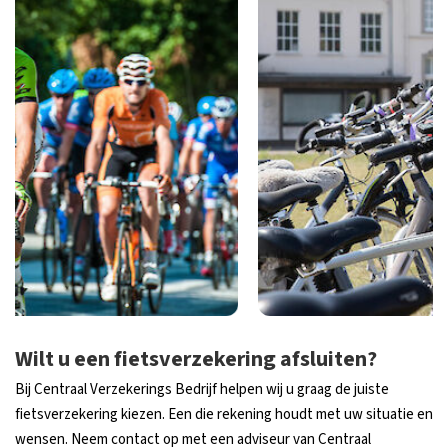
Wilt u een fietsverzekering afsluiten?
Bij Centraal Verzekerings Bedrijf helpen wij u graag de juiste
fietsverzekering kiezen. Een die rekening houdt met uw situatie en
wensen. Neem contact op met een adviseur van Centraal