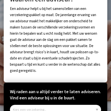
Een adviseur helpt u bij het samenstellen van een
verzekeringspakket op maat. De jarenlange ervaring van
uw adviseur maakt het makkelijker om onderscheid te
maken tussen de verschillende verzekeringsvormen en
hierin te bepalen wat u echt nodig hebt. Met uw wensen
gaat de adviseur aan de slag om een pakket samen te
stellen met de beste oplossingen voor uw situatie. De
adviseur brengt risico’s in kaart, houdt uw polissen up-to-
date en staat u bij in eventuele schadetrajecten. Zo
bespaart u tijd en kunt u verder in de wetenschap dat alles
goed geregeld is.
Wij raden aan u altijd verder te laten adviseren.
Vind een adviseur bij u in de buurt.