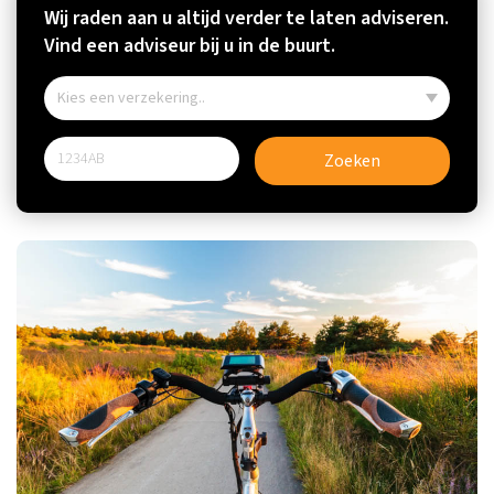
Wij raden aan u altijd verder te laten adviseren.
Vind een adviseur bij u in de buurt.
Zoeken