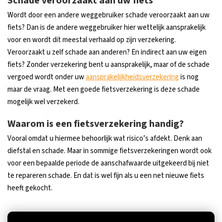
Schade veroorzaakt aan uw fiets
Wordt door een andere weggebruiker schade veroorzaakt aan uw
fiets? Dan is de andere weggebruiker hier wettelijk aansprakelijk
voor en wordt dit meestal verhaald op zijn verzekering.
Veroorzaakt u zelf schade aan anderen? En indirect aan uw eigen
fiets? Zonder verzekering bent u aansprakelijk, maar of de schade
vergoed wordt onder uw
aansprakelijkheidsverzekering
is nog
maar de vraag. Met een goede fietsverzekering is deze schade
mogelijk wel verzekerd.
Waarom is een fietsverzekering handig?
Vooral omdat u hiermee behoorlijk wat risico’s afdekt. Denk aan
diefstal en schade. Maar in sommige fietsverzekeringen wordt ook
voor een bepaalde periode de aanschafwaarde uitgekeerd bij niet
te repareren schade. En dat is wel fijn als u een net nieuwe fiets
heeft gekocht.