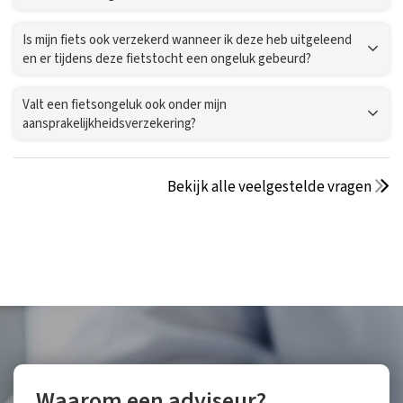
Is mijn fiets ook verzekerd wanneer ik deze heb uitgeleend
en er tijdens deze fietstocht een ongeluk gebeurd?
Valt een fietsongeluk ook onder mijn
aansprakelijkheidsverzekering?
Bekijk alle veelgestelde vragen
Waarom een adviseur?