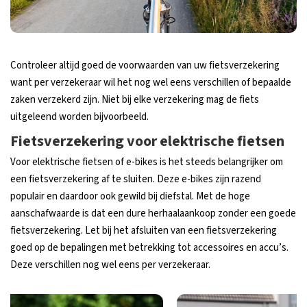
Controleer altijd goed de voorwaarden van uw fietsverzekering
want per verzekeraar wil het nog wel eens verschillen of bepaalde
zaken verzekerd zijn. Niet bij elke verzekering mag de fiets
uitgeleend worden bijvoorbeeld.
Fietsverzekering voor elektrische fietsen
Voor elektrische fietsen of e-bikes is het steeds belangrijker om
een fietsverzekering af te sluiten. Deze e-bikes zijn razend
populair en daardoor ook gewild bij diefstal. Met de hoge
aanschafwaarde is dat een dure herhaalaankoop zonder een goede
fietsverzekering. Let bij het afsluiten van een fietsverzekering
goed op de bepalingen met betrekking tot accessoires en accu’s.
Deze verschillen nog wel eens per verzekeraar.