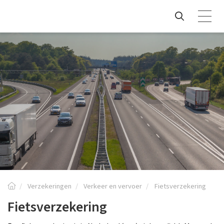
Verzekeringen
Verkeer en vervoer
Fietsverzekering
Fietsverzekering