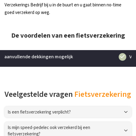
Verzekerings Bedrijf bij u in de buurt en u gaat binnen no-time
goed verzekerd op weg.
De voordelen van een fietsverzekering
Veilig op weg met de fiets
Veelgestelde vragen
Fietsverzekering
Is een fietsverzekering verplicht?
Is mijn speed-pedelec ook verzekerd bij een
fietsverzekering?