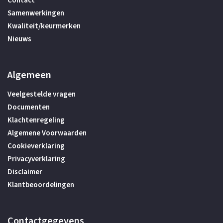
Contact
Samenwerkingen
Kwaliteit/keurmerken
Nieuws
Algemeen
Veelgestelde vragen
Documenten
Klachtenregeling
Algemene Voorwaarden
Cookieverklaring
Privacyverklaring
Disclaimer
Klantbeoordelingen
Contactgegevens