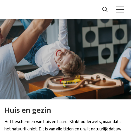
Huis en gezin
Het beschermen van huis en haard. Klinkt ouderwets, maar dat is
het natuurlijk niet. Dit is van alle tijden en u wilt natuurlijk dat uw