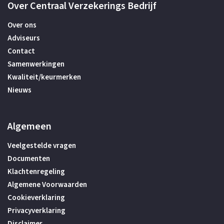
Over Centraal Verzekerings Bedrijf
Over ons
Adviseurs
Contact
Samenwerkingen
Kwaliteit/keurmerken
Nieuws
Algemeen
Veelgestelde vragen
Documenten
Klachtenregeling
Algemene Voorwaarden
Cookieverklaring
Privacyverklaring
Disclaimer