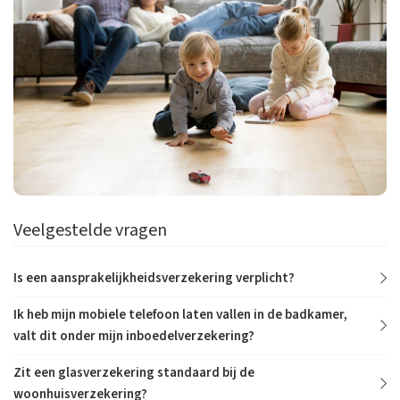
Veelgestelde vragen
Is een aansprakelijkheidsverzekering verplicht?
Ik heb mijn mobiele telefoon laten vallen in de badkamer,
valt dit onder mijn inboedelverzekering?
Zit een glasverzekering standaard bij de
woonhuisverzekering?