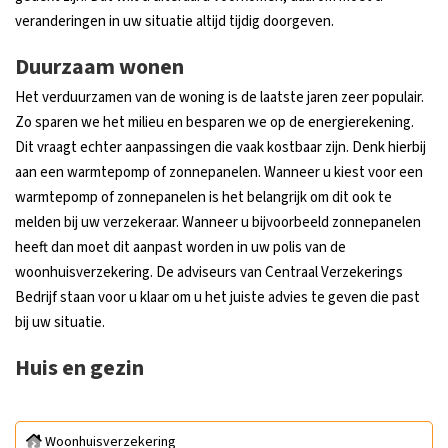
veranderingen in uw situatie altijd tijdig doorgeven.
Duurzaam wonen
Het verduurzamen van de woning is de laatste jaren zeer populair.
Zo sparen we het milieu en besparen we op de energierekening.
Dit vraagt echter aanpassingen die vaak kostbaar zijn. Denk hierbij
aan een warmtepomp of zonnepanelen. Wanneer u kiest voor een
warmtepomp of zonnepanelen is het belangrijk om dit ook te
melden bij uw verzekeraar. Wanneer u bijvoorbeeld zonnepanelen
heeft dan moet dit aanpast worden in uw polis van de
woonhuisverzekering. De adviseurs van Centraal Verzekerings
Bedrijf staan voor u klaar om u het juiste advies te geven die past
bij uw situatie.
Huis en gezin
Woonhuisverzekering