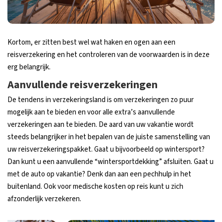
Kortom, er zitten best wel wat haken en ogen aan een
reisverzekering en het controleren van de voorwaarden is in deze
erg belangrijk.
Aanvullende reisverzekeringen
De tendens in verzekeringsland is om verzekeringen zo puur
mogelijk aan te bieden en voor alle extra’s aanvullende
verzekeringen aan te bieden. De aard van uw vakantie wordt
steeds belangrijker in het bepalen van de juiste samenstelling van
uw reisverzekeringspakket. Gaat u bijvoorbeeld op wintersport?
Dan kunt u een aanvullende “wintersportdekking” afsluiten. Gaat u
met de auto op vakantie? Denk dan aan een pechhulp in het
buitenland. Ook voor medische kosten op reis kunt u zich
afzonderlijk verzekeren.