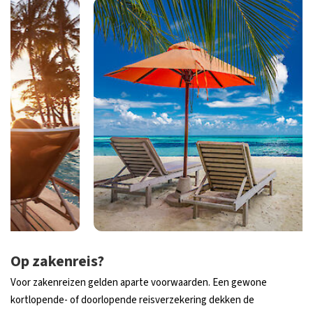
Op zakenreis?
Voor zakenreizen gelden aparte voorwaarden. Een gewone
kortlopende- of doorlopende reisverzekering dekken de