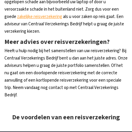
opgelopen schade aan bijvoorbeeld uw laptop of door u
veroorzaakte schade in het buitenland niet. Zorg dus voor een
goede
zakelijke reisverzekering
als u voor zaken op reis gaat. Een
adviseur van Centraal Verzekerings Bedrijf helpt u graag de juiste
verzekering kiezen.
Meer advies over reisverzekeringen?
Heeft u hulp nodig bij het samenstellen van uw reisverzekering? Bij
Centraal Verzekerings Bedrijf bent u dan aan het juiste adres. Onze
adviseurs helpen u graag de juiste portfolio samenstellen. Of het
nu gaat om een doorlopende reisverzekering met de correcte
aanvulling of een kortlopende reisverzekering voor een speciale
trip. Neem vandaag nog contact op met Centraal Verzekerings
Bedrijf.
De voordelen van een reisverzekering