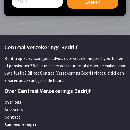
Zoeken
Centraal Verzekerings Bedrijf
Bent u op zoek naar goed advies over verzekeringen, hypotheken
of pensioenen? Wilt u met een adviseur de juiste keuze maken voor
uw situatie? Bij het Centraal Verzekerings Bedrijf vindt u altijd een
ervaren
adviseur
bij u in de buurt.
Over Centraal Verzekerings Bedrijf
Over ons
Adviseurs
Contact
Samenwerkingen