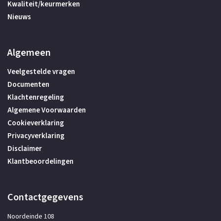
Kwaliteit/keurmerken
Nieuws
Algemeen
Veelgestelde vragen
Documenten
Klachtenregeling
Algemene Voorwaarden
Cookieverklaring
Privacyverklaring
Disclaimer
Klantbeoordelingen
Contactgegevens
Noordeinde 108