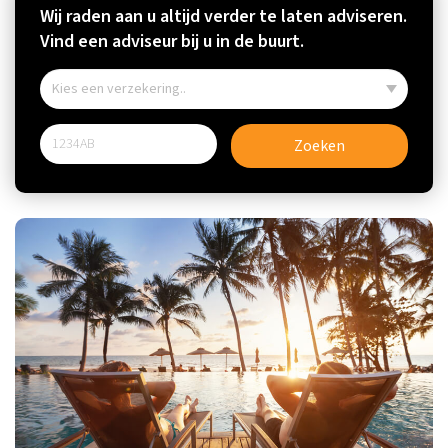
Wij raden aan u altijd verder te laten adviseren.
Vind een adviseur bij u in de buurt.
Zoeken