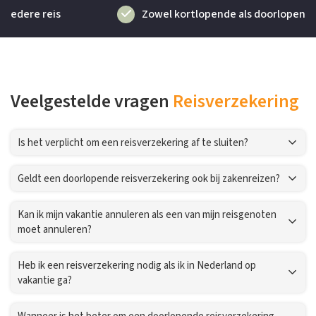
Zowel kortlopende als doorlopende verzekeringen
Veelgestelde vragen
Reisverzekering
Is het verplicht om een reisverzekering af te sluiten?
Geldt een doorlopende reisverzekering ook bij zakenreizen?
Kan ik mijn vakantie annuleren als een van mijn reisgenoten
moet annuleren?
Heb ik een reisverzekering nodig als ik in Nederland op
vakantie ga?