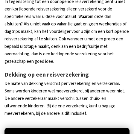
In tegenstelling tot een doorlopende reisverzekering bent u met
een kortlopende reisverzekering alleen verzekerd voor de
specifieke reis waar u deze voor afsluit. Waarom deze dan
afsluiten? Als u niet vaak op vakantie gaat en geen weekendjes of
dagtrips maakt, kan het voordeliger voor u zijn om een kortlopende
reisverzekering af te sluiten. Ook wanneer u met een groep een
bepaald uitstapje maakt, denk aan een bedrijfsuitje met
overnachting, dan is een kortlopende verzekering voor het
gezelschap een goed idee.
Dekking op een reisverzekering
De mate van dekking verschilt per verzekering en verzekeraar.
Soms worden kinderen wel meeverzekerd, bij anderen weer niet.
De andere verzekeraar maakt verschil tussen thuis- en
uitwonende kinderen. Bij de ene verzekering kunt u bagage
meeverzekeren, bij de andere is dit inclusief.