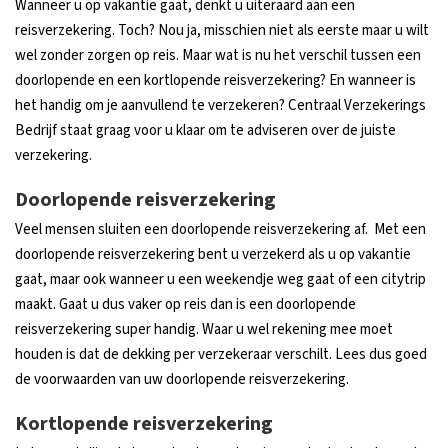
Wanneer u op vakantie gaat, denkt u uiteraard aan een
reisverzekering. Toch? Nou ja, misschien niet als eerste maar u wilt
wel zonder zorgen op reis. Maar wat is nu het verschil tussen een
doorlopende en een kortlopende reisverzekering? En wanneer is
het handig om je aanvullend te verzekeren? Centraal Verzekerings
Bedrijf staat graag voor u klaar om te adviseren over de juiste
verzekering.
Doorlopende reisverzekering
Veel mensen sluiten een doorlopende reisverzekering af. Met een
doorlopende reisverzekering bent u verzekerd als u op vakantie
gaat, maar ook wanneer u een weekendje weg gaat of een citytrip
maakt. Gaat u dus vaker op reis dan is een doorlopende
reisverzekering super handig. Waar u wel rekening mee moet
houden is dat de dekking per verzekeraar verschilt. Lees dus goed
de voorwaarden van uw doorlopende reisverzekering.
Kortlopende reisverzekering