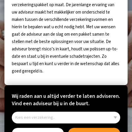
verzekeringspakket op maat. De jarenlange ervaring van
uw adviseur maakt het makkelijker om onderscheid te
maken tussen de verschillende verzekeringsvormen en
hierin te bepalen wat u echt nodig hebt. Met uw wensen
gaat de adviseur aan de slag om een pakket samen te
stellen met de beste oplossingen voor uw situatie. De
adviseur brengt risico’s in kaart, houdt uw polissen up-to-
date en staat u bij in eventuele schadetrajecten. Zo
bespaart u tijd en kunt u verder in de wetenschap dat alles
goed geregeld is.
Wij raden aan u altijd verder te laten adviseren.
Vind een adviseur bij u in de buurt.