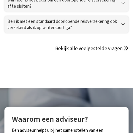
Wanneer is het beter om een doorlopende reisverzekering
af te sluiten?
Ben ik met een standaard doorlopende reisverzekering ook
verzekerd als ik op wintersport ga?
Bekijk alle veelgestelde vragen
Waarom een adviseur?
Een adviseur helpt u bij het samenstellen van een