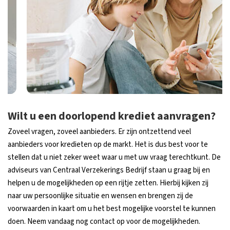
Wilt u een doorlopend krediet aanvragen?
Zoveel vragen, zoveel aanbieders. Er zijn ontzettend veel
aanbieders voor kredieten op de markt. Het is dus best voor te
stellen dat u niet zeker weet waar u met uw vraag terechtkunt. De
adviseurs van Centraal Verzekerings Bedrijf staan u graag bij en
helpen u de mogelijkheden op een rijtje zetten. Hierbij kijken zij
naar uw persoonlijke situatie en wensen en brengen zij de
voorwaarden in kaart om u het best mogelijke voorstel te kunnen
doen. Neem vandaag nog contact op voor de mogelijkheden.