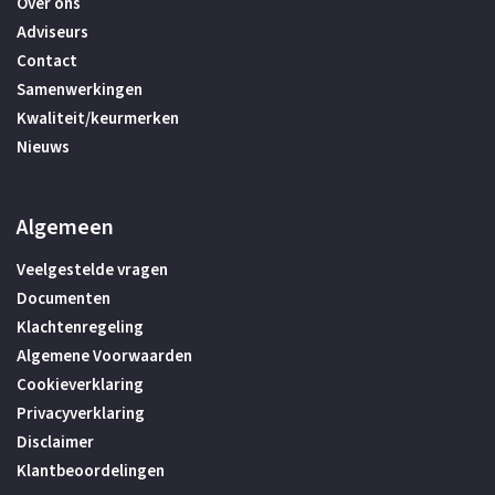
Over ons
Adviseurs
Contact
Samenwerkingen
Kwaliteit/keurmerken
Nieuws
Algemeen
Veelgestelde vragen
Documenten
Klachtenregeling
Algemene Voorwaarden
Cookieverklaring
Privacyverklaring
Disclaimer
Klantbeoordelingen