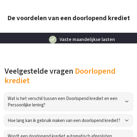
De voordelen van een doorlopend krediet
Vaste maandelijkse lasten
Veelgestelde vragen
Doorlopend
krediet
Wat is het verschil tussen een Doorlopend krediet en een
Persoonlijke lening?
Hoe lang kan ik gebruik maken van een doorlopend krediet?
Wordt een doorlopend krediet automatisch afgesloten