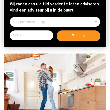
Wij raden aan u altijd verder te laten adviseren.
Vind een adviseur bij u in de buurt.
Zoeken