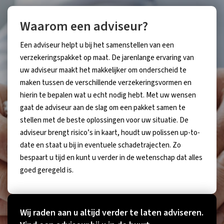
Waarom een adviseur?
Een adviseur helpt u bij het samenstellen van een
verzekeringspakket op maat. De jarenlange ervaring van
uw adviseur maakt het makkelijker om onderscheid te
maken tussen de verschillende verzekeringsvormen en
hierin te bepalen wat u echt nodig hebt. Met uw wensen
gaat de adviseur aan de slag om een pakket samen te
stellen met de beste oplossingen voor uw situatie. De
adviseur brengt risico’s in kaart, houdt uw polissen up-to-
date en staat u bij in eventuele schadetrajecten. Zo
bespaart u tijd en kunt u verder in de wetenschap dat alles
goed geregeld is.
Wij raden aan u altijd verder te laten adviseren.