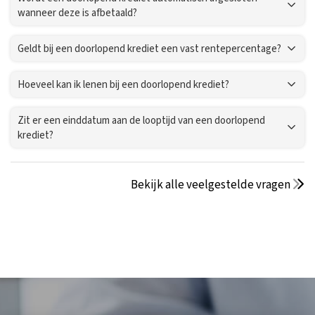
wanneer deze is afbetaald?
Geldt bij een doorlopend krediet een vast rentepercentage?
Hoeveel kan ik lenen bij een doorlopend krediet?
Zit er een einddatum aan de looptijd van een doorlopend
krediet?
Bekijk alle veelgestelde vragen