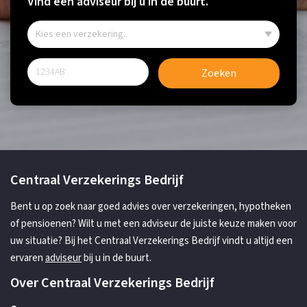
Vind een adviseur bij u in de buurt.
Zoeken
Centraal Verzekerings Bedrijf
Bent u op zoek naar goed advies over verzekeringen, hypotheken
of pensioenen? Wilt u met een adviseur de juiste keuze maken voor
uw situatie? Bij het Centraal Verzekerings Bedrijf vindt u altijd een
ervaren
adviseur
bij u in de buurt.
Over Centraal Verzekerings Bedrijf