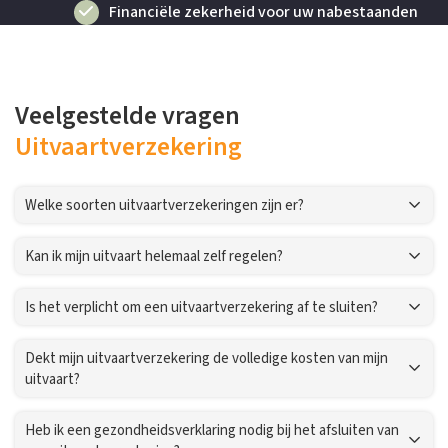
Financiële zekerheid voor uw nabestaanden
Veelgestelde vragen
Uitvaartverzekering
Welke soorten uitvaartverzekeringen zijn er?
Kan ik mijn uitvaart helemaal zelf regelen?
Is het verplicht om een uitvaartverzekering af te sluiten?
Dekt mijn uitvaartverzekering de volledige kosten van mijn
uitvaart?
Heb ik een gezondheidsverklaring nodig bij het afsluiten van