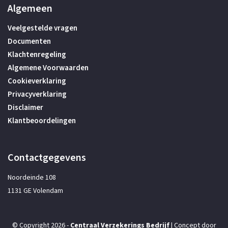
Algemeen
Veelgestelde vragen
Documenten
Klachtenregeling
Algemene Voorwaarden
Cookieverklaring
Privacyverklaring
Disclaimer
Klantbeoordelingen
Contactgegevens
Noordeinde 108
1131 GE Volendam
© Copyright 2026 -
Centraal Verzekerings Bedrijf
| Concept door