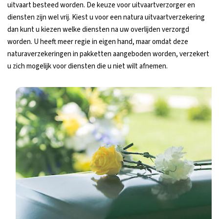
uitvaart besteed worden. De keuze voor uitvaartverzorger en
diensten zijn wel vrij. Kiest u voor een natura uitvaartverzekering
dan kunt u kiezen welke diensten na uw overlijden verzorgd
worden. U heeft meer regie in eigen hand, maar omdat deze
naturaverzekeringen in pakketten aangeboden worden, verzekert
u zich mogelijk voor diensten die u niet wilt afnemen.