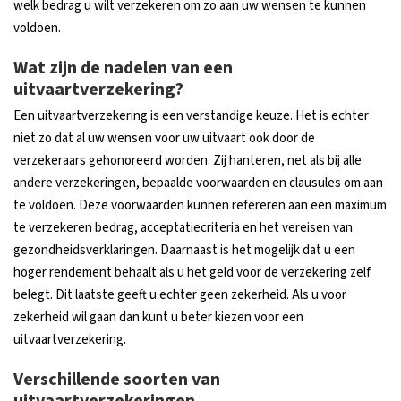
welk bedrag u wilt verzekeren om zo aan uw wensen te kunnen
voldoen.
Wat zijn de nadelen van een
uitvaartverzekering?
Een uitvaartverzekering is een verstandige keuze. Het is echter
niet zo dat al uw wensen voor uw uitvaart ook door de
verzekeraars gehonoreerd worden. Zij hanteren, net als bij alle
andere verzekeringen, bepaalde voorwaarden en clausules om aan
te voldoen. Deze voorwaarden kunnen refereren aan een maximum
te verzekeren bedrag, acceptatiecriteria en het vereisen van
gezondheidsverklaringen. Daarnaast is het mogelijk dat u een
hoger rendement behaalt als u het geld voor de verzekering zelf
belegt. Dit laatste geeft u echter geen zekerheid. Als u voor
zekerheid wil gaan dan kunt u beter kiezen voor een
uitvaartverzekering.
Verschillende soorten van