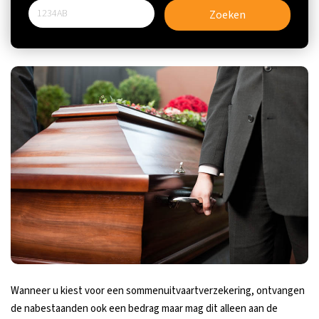
Zoeken
Wanneer u kiest voor een sommenuitvaartverzekering, ontvangen
de nabestaanden ook een bedrag maar mag dit alleen aan de