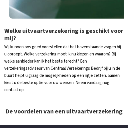
Welke uitvaartverzekering is geschikt voor
mij?
Wij kunnen ons goed voorstellen dat het bovenstaande vragen bij
u oproept. Welke verzekering moet ik nu kiezen en waarom? Bij
welke aanbieder kan ik het beste terecht? Een
verzekeringsadviseur van Centraal Verzekerings Bedrijf bij u in de
buurt helpt u graag de mogelijkheden op een rijtje zetten. Samen
kiest u de beste optie voor uw wensen. Neem vandaag nog
contact op.
De voordelen van een uitvaartverzekering