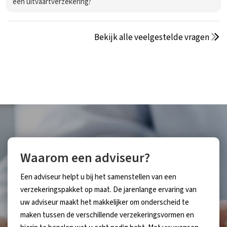
een uitvaartverzekering?
Bekijk alle veelgestelde vragen
Waarom een adviseur?
Een adviseur helpt u bij het samenstellen van een
verzekeringspakket op maat. De jarenlange ervaring van
uw adviseur maakt het makkelijker om onderscheid te
maken tussen de verschillende verzekeringsvormen en