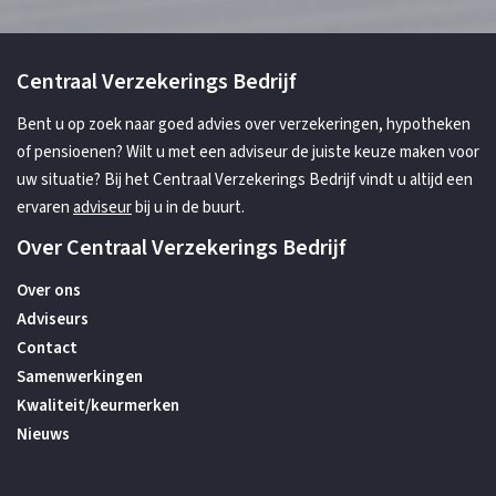
Centraal Verzekerings Bedrijf
Bent u op zoek naar goed advies over verzekeringen, hypotheken
of pensioenen? Wilt u met een adviseur de juiste keuze maken voor
uw situatie? Bij het Centraal Verzekerings Bedrijf vindt u altijd een
ervaren
adviseur
bij u in de buurt.
Over Centraal Verzekerings Bedrijf
Over ons
Adviseurs
Contact
Samenwerkingen
Kwaliteit/keurmerken
Nieuws