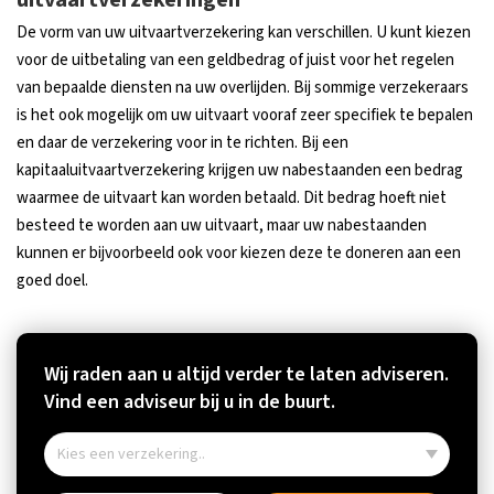
uitvaartverzekeringen
De vorm van uw uitvaartverzekering kan verschillen. U kunt kiezen
voor de uitbetaling van een geldbedrag of juist voor het regelen
van bepaalde diensten na uw overlijden. Bij sommige verzekeraars
is het ook mogelijk om uw uitvaart vooraf zeer specifiek te bepalen
en daar de verzekering voor in te richten. Bij een
kapitaaluitvaartverzekering krijgen uw nabestaanden een bedrag
waarmee de uitvaart kan worden betaald. Dit bedrag hoeft niet
besteed te worden aan uw uitvaart, maar uw nabestaanden
kunnen er bijvoorbeeld ook voor kiezen deze te doneren aan een
goed doel.
Wij raden aan u altijd verder te laten adviseren.
Vind een adviseur bij u in de buurt.