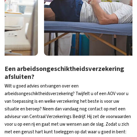
Een arbeidsongeschiktheidsverzekering
afsluiten?
Wilt u goed advies ontvangen over een
arbeidsongeschiktheidsverzekering? Twijfelt u of een AOV voor u
van toepassing is en welke verzekering het beste is voor uw
situatie en beroep? Neem dan vandaag nog contact op met een
adviseur van Centraal Verzekerings Bedrijf. Hij zet de voorwaarden
voor u op een rij en gaat met uw wensen aan de slag. Zodat u zich
met een gerust hart kunt toeleggen op dat waar u goed in bent: