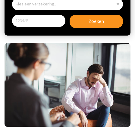
Zoeken