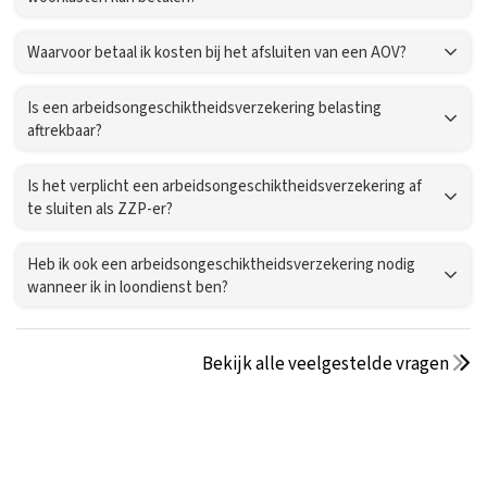
Waarvoor betaal ik kosten bij het afsluiten van een AOV?
Is een arbeidsongeschiktheidsverzekering belasting
aftrekbaar?
Is het verplicht een arbeidsongeschiktheidsverzekering af
te sluiten als ZZP-er?
Heb ik ook een arbeidsongeschiktheidsverzekering nodig
wanneer ik in loondienst ben?
Bekijk alle veelgestelde vragen