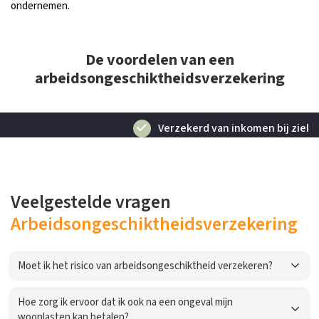
ondernemen.
De voordelen van een
arbeidsongeschiktheidsverzekering
Verzekerd van inkomen bij ziekte of een ongeval
Veelgestelde vragen
Arbeidsongeschiktheidsverzekering
Moet ik het risico van arbeidsongeschiktheid verzekeren?
Hoe zorg ik ervoor dat ik ook na een ongeval mijn
woonlasten kan betalen?