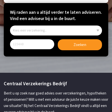
Wij raden aan u altijd verder te laten adviseren.
Vind een adviseur bij u in de buurt.
Zoeken
Centraal Verzekerings Bedrijf
Bent u op zoek naar goed advies over verzekeringen, hypotheken
of pensioenen? Wilt u met een adviseur de juiste keuze maken voor
uw situatie? Bij het Centraal Verzekerings Bedrijf vindt u altijd een