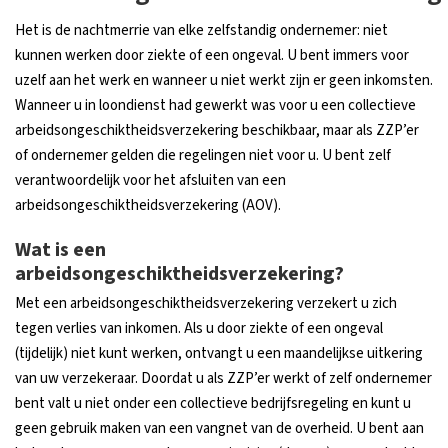
Het is de nachtmerrie van elke zelfstandig ondernemer: niet
kunnen werken door ziekte of een ongeval. U bent immers voor
uzelf aan het werk en wanneer u niet werkt zijn er geen inkomsten.
Wanneer u in loondienst had gewerkt was voor u een collectieve
arbeidsongeschiktheidsverzekering beschikbaar, maar als ZZP’er
of ondernemer gelden die regelingen niet voor u. U bent zelf
verantwoordelijk voor het afsluiten van een
arbeidsongeschiktheidsverzekering (AOV).
Wat is een
arbeidsongeschiktheidsverzekering?
Met een arbeidsongeschiktheidsverzekering verzekert u zich
tegen verlies van inkomen. Als u door ziekte of een ongeval
(tijdelijk) niet kunt werken, ontvangt u een maandelijkse uitkering
van uw verzekeraar. Doordat u als ZZP’er werkt of zelf ondernemer
bent valt u niet onder een collectieve bedrijfsregeling en kunt u
geen gebruik maken van een vangnet van de overheid. U bent aan