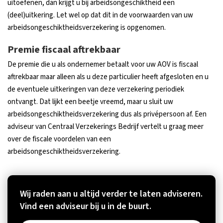
uitoefenen, dan krijgt u bij arbeidsongeschiktheid een
(deel)uitkering. Let wel op dat dit in de voorwaarden van uw
arbeidsongeschiktheidsverzekering is opgenomen.
Premie fiscaal aftrekbaar
De premie die u als ondernemer betaalt voor uw AOV is fiscaal
aftrekbaar maar alleen als u deze particulier heeft afgesloten en u
de eventuele uitkeringen van deze verzekering periodiek
ontvangt. Dat lijkt een beetje vreemd, maar u sluit uw
arbeidsongeschiktheidsverzekering dus als privépersoon af. Een
adviseur van Centraal Verzekerings Bedrijf vertelt u graag meer
over de fiscale voordelen van een
arbeidsongeschiktheidsverzekering.
Wij raden aan u altijd verder te laten adviseren.
Vind een adviseur bij u in de buurt.