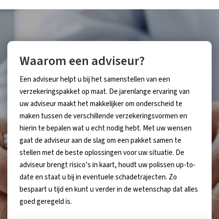
Waarom een adviseur?
Een adviseur helpt u bij het samenstellen van een
verzekeringspakket op maat. De jarenlange ervaring van
uw adviseur maakt het makkelijker om onderscheid te
maken tussen de verschillende verzekeringsvormen en
hierin te bepalen wat u echt nodig hebt. Met uw wensen
gaat de adviseur aan de slag om een pakket samen te
stellen met de beste oplossingen voor uw situatie. De
adviseur brengt risico’s in kaart, houdt uw polissen up-to-
date en staat u bij in eventuele schadetrajecten. Zo
bespaart u tijd en kunt u verder in de wetenschap dat alles
goed geregeld is.