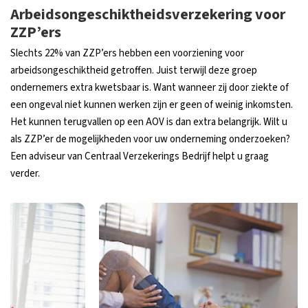
Arbeidsongeschiktheidsverzekering voor
ZZP’ers
Slechts 22% van ZZP’ers hebben een voorziening voor
arbeidsongeschiktheid getroffen. Juist terwijl deze groep
ondernemers extra kwetsbaar is. Want wanneer zij door ziekte of
een ongeval niet kunnen werken zijn er geen of weinig inkomsten.
Het kunnen terugvallen op een AOV is dan extra belangrijk. Wilt u
als ZZP’er de mogelijkheden voor uw onderneming onderzoeken?
Een adviseur van Centraal Verzekerings Bedrijf helpt u graag
verder.