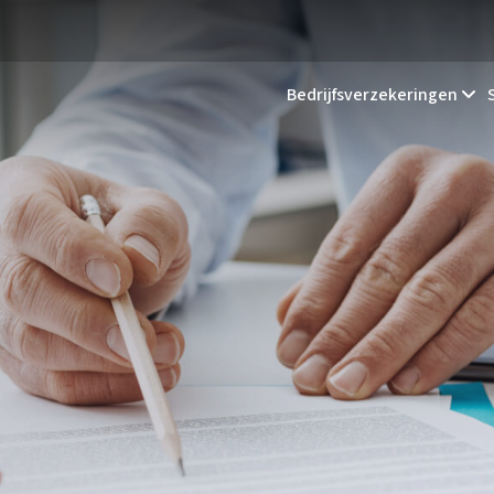
Bedrijfsverzekeringen