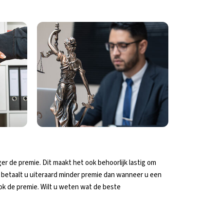
er de premie. Dit maakt het ook behoorlijk lastig om
n betaalt u uiteraard minder premie dan wanneer u een
ok de premie. Wilt u weten wat de beste