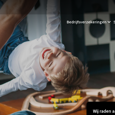
Bedrijfsverzekeringen
Wij raden a