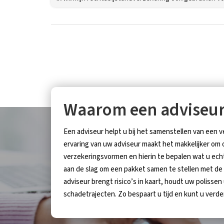
Waarom een adviseu
Een adviseur helpt u bij het samenstellen van een 
ervaring van uw adviseur maakt het makkelijker om
verzekeringsvormen en hierin te bepalen wat u ech
aan de slag om een pakket samen te stellen met de
adviseur brengt risico’s in kaart, houdt uw polissen
schadetrajecten. Zo bespaart u tijd en kunt u verde