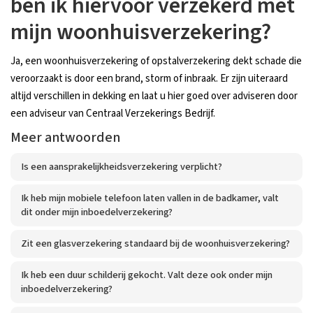
ben ik hiervoor verzekerd met
mijn woonhuisverzekering?
Ja, een woonhuisverzekering of opstalverzekering dekt schade die
veroorzaakt is door een brand, storm of inbraak. Er zijn uiteraard
altijd verschillen in dekking en laat u hier goed over adviseren door
een adviseur van Centraal Verzekerings Bedrijf.
Meer antwoorden
Is een aansprakelijkheidsverzekering verplicht?
Ik heb mijn mobiele telefoon laten vallen in de badkamer, valt
dit onder mijn inboedelverzekering?
Zit een glasverzekering standaard bij de woonhuisverzekering?
Ik heb een duur schilderij gekocht. Valt deze ook onder mijn
inboedelverzekering?