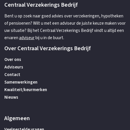
Centraal Verzekerings Bedrijf
Bent u op zoek naar goed advies over verzekeringen, hypotheken
of pensioenen? Wilt u met een adviseur de juiste keuze maken voor
uw situatie? Bij het Centraal Verzekerings Bedrijf vindt u altijd een
ervaren
adviseur
bij u in de buurt.
Over Centraal Verzekerings Bedrijf
Over ons
Adviseurs
Contact
Samenwerkingen
Kwaliteit/keurmerken
Nieuws
Algemeen
Veelgestelde vragen