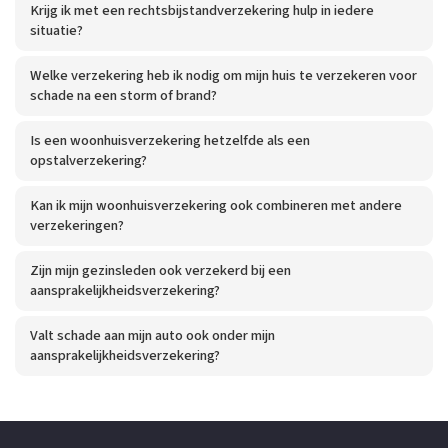
Krijg ik met een rechtsbijstandverzekering hulp in iedere
situatie?
Welke verzekering heb ik nodig om mijn huis te verzekeren voor
schade na een storm of brand?
Is een woonhuisverzekering hetzelfde als een
opstalverzekering?
Kan ik mijn woonhuisverzekering ook combineren met andere
verzekeringen?
Zijn mijn gezinsleden ook verzekerd bij een
aansprakelijkheidsverzekering?
Valt schade aan mijn auto ook onder mijn
aansprakelijkheidsverzekering?