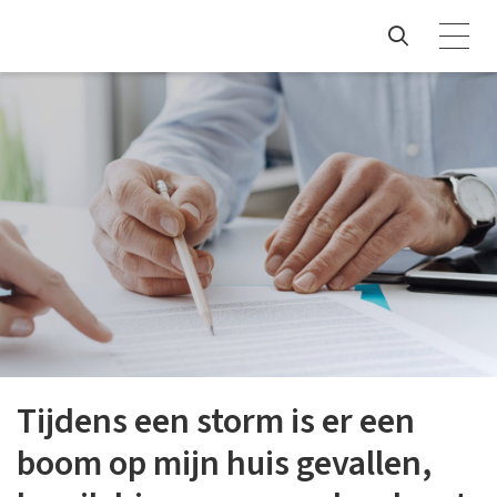
Tijdens een storm is er een
boom op mijn huis gevallen,