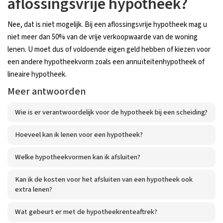
aflossingsvrije hypotheek?
Nee, dat is niet mogelijk. Bij een aflossingsvrije hypotheek mag u
niet meer dan 50% van de vrije verkoopwaarde van de woning
lenen. U moet dus of voldoende eigen geld hebben of kiezen voor
een andere hypotheekvorm zoals een annuïteitenhypotheek of
lineaire hypotheek.
Meer antwoorden
Wie is er verantwoordelijk voor de hypotheek bij een scheiding?
Hoeveel kan ik lenen voor een hypotheek?
Welke hypotheekvormen kan ik afsluiten?
Kan ik de kosten voor het afsluiten van een hypotheek ook
extra lenen?
Wat gebeurt er met de hypotheekrenteaftrek?