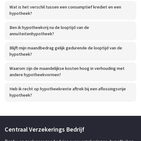
Wat is het verschil tussen een consumptief krediet en een
hypotheek?
Ben ik hypotheekvrij na de looptijd van de
annuïteitenhypotheek?
Blijft mijn maandbedrag gelijk gedurende de looptijd van de
hypotheek?
Waarom zijn de maandelijkse kosten hoog in verhouding met
andere hypotheekvormen?
Heb ik recht op hypotheekrente aftrek bij een aflossingsvrije
hypotheek?
Centraal Verzekerings Bedrijf