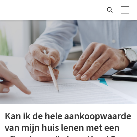
Kan ik de hele aankoopwaarde
van mijn huis lenen met een