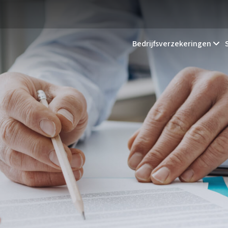
Bedrijfsverzekeringen