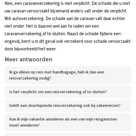
Nee, een caravanverzekering is niet verplicht. De schade die u met
uw caravan veroorzaakt bij iemand anders valt onder de verplicht
WA-autoverzekering. De schade aan de caravan valt daar echter
niet onder. Het is daarom wel aan te raden om een
caravanverzekering af te sluiten. Naast de schade tijdens een
ongeval, bent u in dit geval ook verzekerd voor schade veroorzaakt
door bijvoorbeeld het weer.
Meer antwoorden
Ik ga alleen op reis met handbagage, heb ik dan een
reisverzekering nodig?
Is het verplicht om een reisverzekering af te sluiten?
Geldt een doorlopende reisverzekering ook bij zakenreizen?
Kan ik mijn vakantie annuleren als een van mijn reisgenoten
moet annuleren?