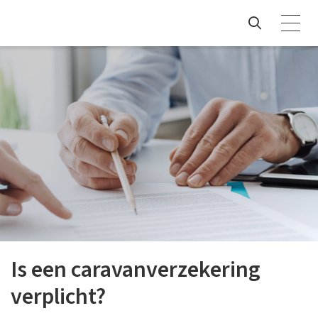
Is een caravanverzekering
verplicht?