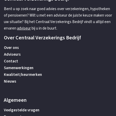
Bent u op zoek naar goed advies over verzekeringen, hypotheken
of pensioenen? Wilt u met een adviseur de juiste keuze maken voor
uw situatie? Bij het Centraal Verzekerings Bedrijf vindt u altijd een
ervaren
adviseur
bij u in de buurt.
Over Centraal Verzekerings Bedrijf
Over ons
Adviseurs
Contact
Samenwerkingen
Kwaliteit/keurmerken
Nieuws
Algemeen
Veelgestelde vragen