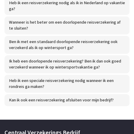
Heb ik een reisverzekering nodig als ik in Nederland op vakantie
ga?
Wanneer is het beter om een doorlopende reisverzekering af
te sluiten?
Ben ik met een standaard doorlopende reisverzekering ook
verzekerd als ik op wintersport ga?
Ik heb een doorlopende reisverzekering? Ben ik dan ook goed
verzekerd wanneer ik op wintersportvakantie ga?
Heb ik een speciale reisverzekering nodig wanneer ik een
rondreis ga maken?
Kan ik ook een reisverzekering afsluiten voor mijn bedrijf?
Centraal Verzekerings Bedrijf