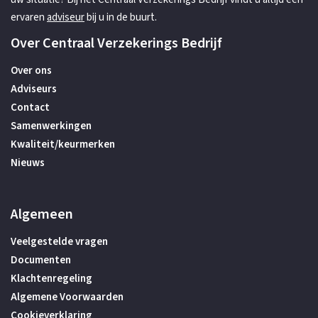
ervaren
adviseur
bij u in de buurt.
Over Centraal Verzekerings Bedrijf
Over ons
Adviseurs
Contact
Samenwerkingen
Kwaliteit/keurmerken
Nieuws
Algemeen
Veelgestelde vragen
Documenten
Klachtenregeling
Algemene Voorwaarden
Cookieverklaring