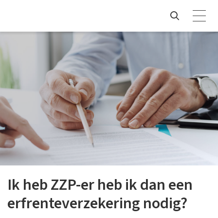
Ik heb ZZP-er heb ik dan een
erfrenteverzekering nodig?