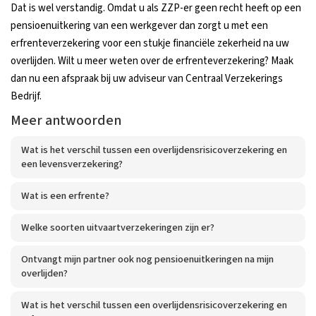
Dat is wel verstandig. Omdat u als ZZP-er geen recht heeft op een
pensioenuitkering van een werkgever dan zorgt u met een
erfrenteverzekering voor een stukje financiële zekerheid na uw
overlijden. Wilt u meer weten over de erfrenteverzekering? Maak
dan nu een afspraak bij uw adviseur van Centraal Verzekerings
Bedrijf.
Meer antwoorden
Wat is het verschil tussen een overlijdensrisicoverzekering en
een levensverzekering?
Wat is een erfrente?
Welke soorten uitvaartverzekeringen zijn er?
Ontvangt mijn partner ook nog pensioenuitkeringen na mijn
overlijden?
Wat is het verschil tussen een overlijdensrisicoverzekering en