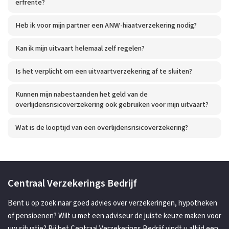
erfrente?
Heb ik voor mijn partner een ANW-hiaatverzekering nodig?
Kan ik mijn uitvaart helemaal zelf regelen?
Is het verplicht om een uitvaartverzekering af te sluiten?
Kunnen mijn nabestaanden het geld van de
overlijdensrisicoverzekering ook gebruiken voor mijn uitvaart?
Wat is de looptijd van een overlijdensrisicoverzekering?
Centraal Verzekerings Bedrijf
Bent u op zoek naar goed advies over verzekeringen, hypotheken
of pensioenen? Wilt u met een adviseur de juiste keuze maken voor
uw situatie? Bij het Centraal Verzekerings Bedrijf vindt u altijd een