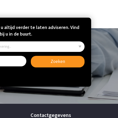
 u altijd verder te laten adviseren. Vind
ij u in de buurt.
Zoeken
Contactgegevens