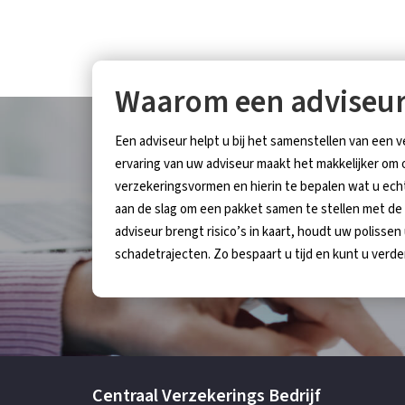
Waarom een adviseu
Een adviseur helpt u bij het samenstellen van een 
ervaring van uw adviseur maakt het makkelijker om
verzekeringsvormen en hierin te bepalen wat u ech
aan de slag om een pakket samen te stellen met de
adviseur brengt risico’s in kaart, houdt uw polissen
schadetrajecten. Zo bespaart u tijd en kunt u verde
Centraal Verzekerings Bedrijf