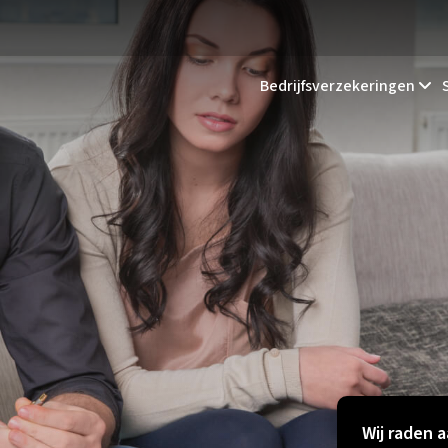
Bedrijfsverzekeringen
Wij raden a